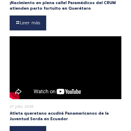
¡Nacimiento en plena calle! Paramédicos del CRUM
atienden parto fortuito en Querétaro
Leer más
27 julio, 2026
Atleta queretano acudirá Panamericanos de la
Juventud Sorda en Ecuador