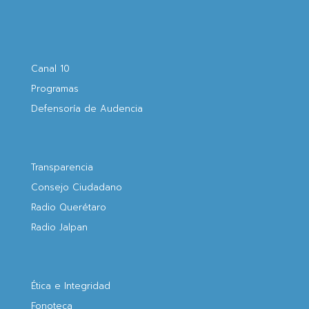
Canal 10
Programas
Defensoría de Audencia
Transparencia
Consejo Ciudadano
Radio Querétaro
Radio Jalpan
Ética e Integridad
Fonoteca