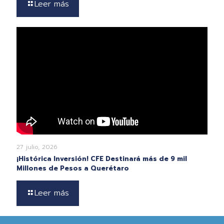
Leer más
27 julio, 2026
¡Histórica Inversión! CFE Destinará más de 9 mil
Millones de Pesos a Querétaro
Leer más