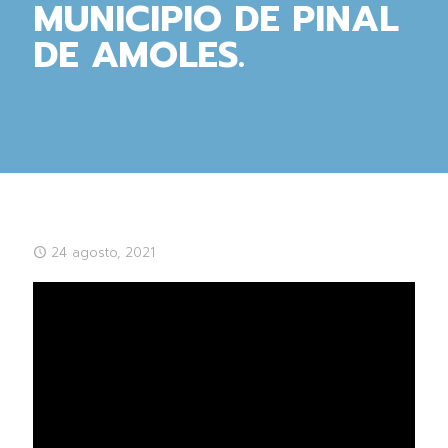
MUNICIPIO DE PINAL
DE AMOLES.
24 agosto, 2021