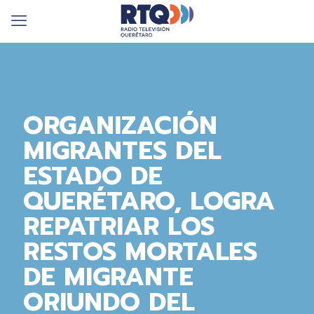
ORGANIZACIÓN
MIGRANTES DEL
ESTADO DE
QUERÉTARO, LOGRA
REPATRIAR LOS
RESTOS MORTALES
DE MIGRANTE
ORIUNDO DEL