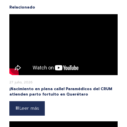
Relacionado
27 julio, 2026
¡Nacimiento en plena calle! Paramédicos del CRUM
atienden parto fortuito en Querétaro
Leer más