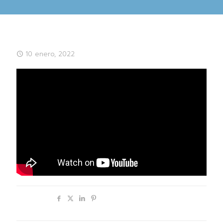
10 enero, 2022
Compartir