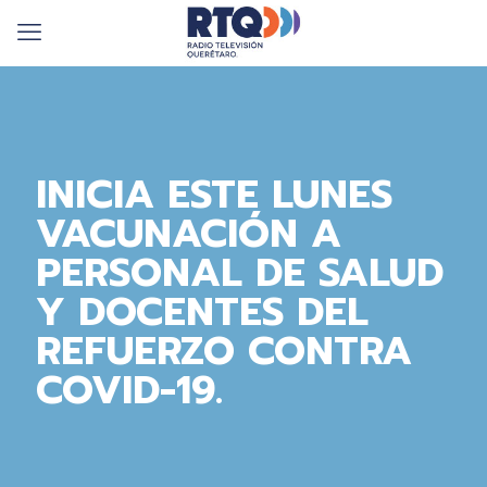
INICIA ESTE LUNES
VACUNACIÓN A
PERSONAL DE SALUD
Y DOCENTES DEL
REFUERZO CONTRA
COVID-19.