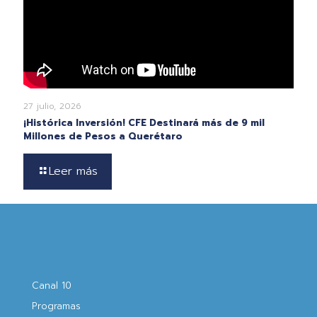
27 julio, 2026
¡Histórica Inversión! CFE Destinará más de 9 mil
Millones de Pesos a Querétaro
Leer más
Canal 10
Programas