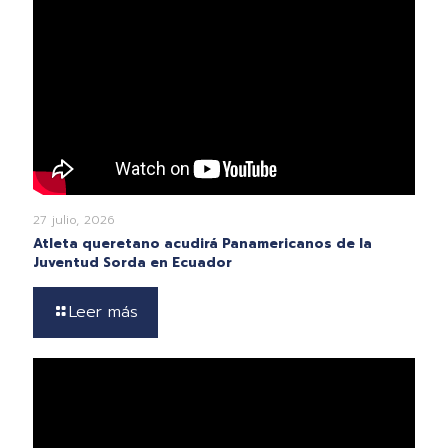
27 julio, 2026
Atleta queretano acudirá Panamericanos de la
Juventud Sorda en Ecuador
Leer más