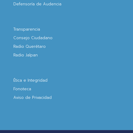
Defensoría de Audencia
Transparencia
Consejo Ciudadano
Radio Querétaro
Radio Jalpan
Ética e Integridad
Fonoteca
Aviso de Privacidad