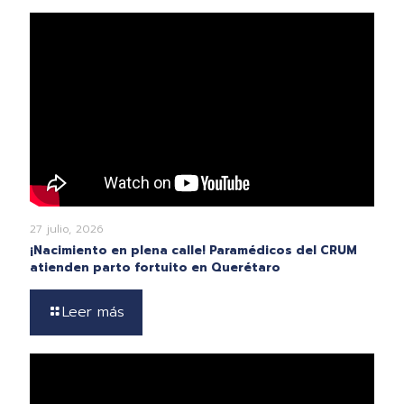
27 julio, 2026
¡Nacimiento en plena calle! Paramédicos del CRUM
atienden parto fortuito en Querétaro
Leer más