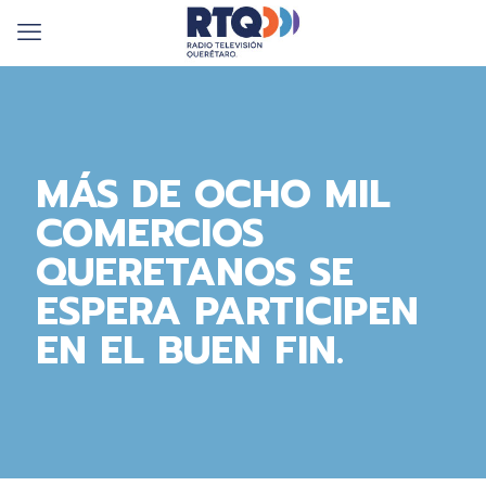
MÁS DE OCHO MIL
COMERCIOS
QUERETANOS SE
ESPERA PARTICIPEN
EN EL BUEN FIN.