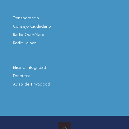
Transparencia
Consejo Ciudadano
Radio Querétaro
Radio Jalpan
Ética e Integridad
Fonoteca
Aviso de Privacidad