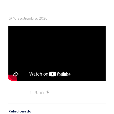
10 septiembre, 2020
Compartir
Relacionado