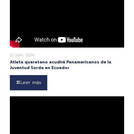
27 julio, 2026
Atleta queretano acudirá Panamericanos de la
Juventud Sorda en Ecuador
Leer más