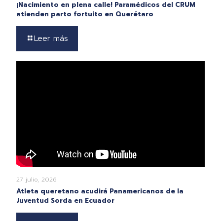
¡Nacimiento en plena calle! Paramédicos del CRUM
atienden parto fortuito en Querétaro
Leer más
27 julio, 2026
Atleta queretano acudirá Panamericanos de la
Juventud Sorda en Ecuador