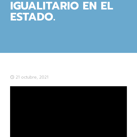
IGUALITARIO EN EL
ESTADO.
21 octubre, 2021