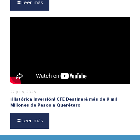
Leer más
27 julio, 2026
¡Histórica Inversión! CFE Destinará más de 9 mil
Millones de Pesos a Querétaro
Leer más