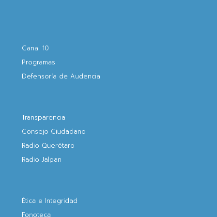
Canal 10
Programas
Defensoría de Audencia
Transparencia
Consejo Ciudadano
Radio Querétaro
Radio Jalpan
Ética e Integridad
Fonoteca