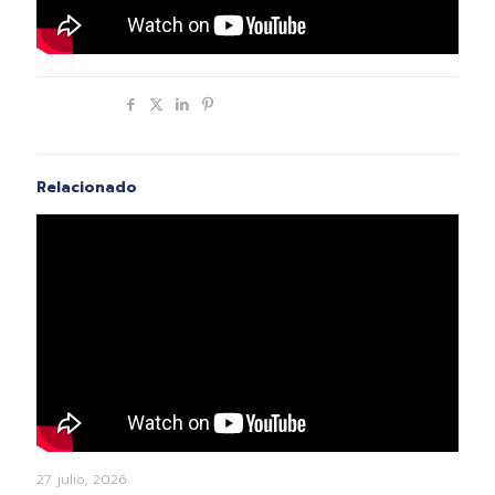
Compartir
Relacionado
27 julio, 2026