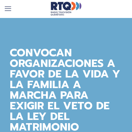
CONVOCAN
ORGANIZACIONES A
FAVOR DE LA VIDA Y
LA FAMILIA A
MARCHA PARA
EXIGIR EL VETO DE
LA LEY DEL
MATRIMONIO