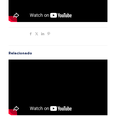
Compartir
Relacionado