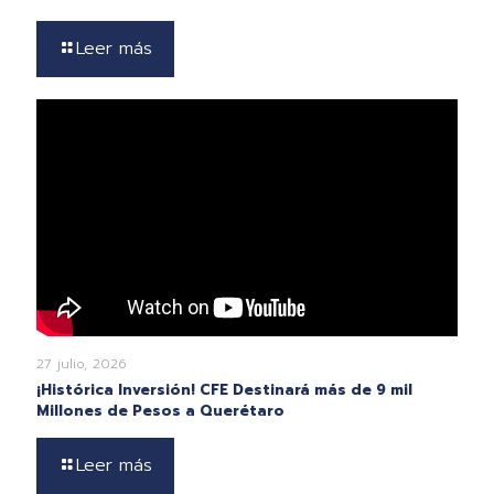
Leer más
27 julio, 2026
¡Histórica Inversión! CFE Destinará más de 9 mil
Millones de Pesos a Querétaro
Leer más