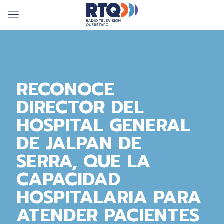
RECONOCE
DIRECTOR DEL
HOSPITAL GENERAL
DE JALPAN DE
SERRA, QUE LA
CAPACIDAD
HOSPITALARIA PARA
ATENDER PACIENTES