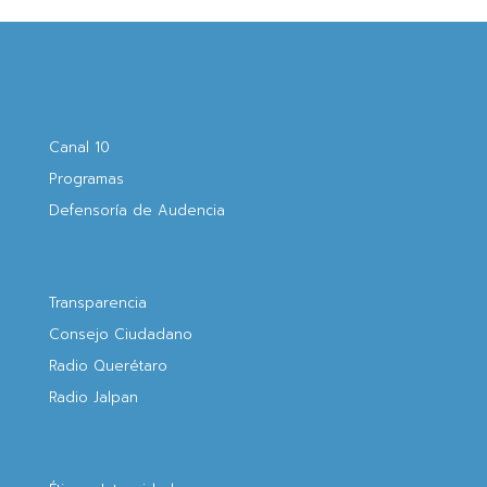
Canal 10
Programas
Defensoría de Audencia
Transparencia
Consejo Ciudadano
Radio Querétaro
Radio Jalpan