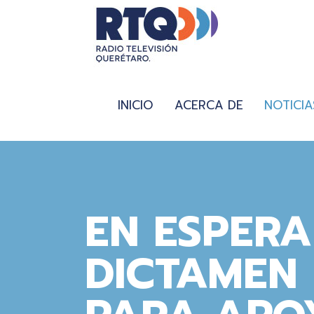
INICIO
ACERCA DE
NOTICIA
EN ESPERA
DICTAMEN