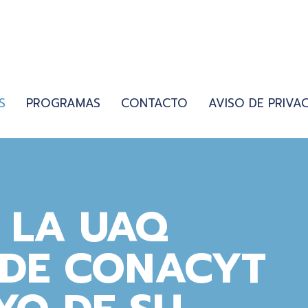
S
PROGRAMAS
CONTACTO
AVISO DE PRIVA
 LA UAQ
 DE CONACYT