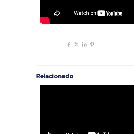
Compartir
Relacionado