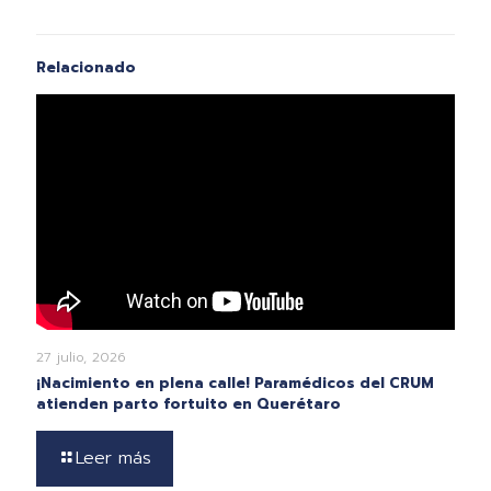
Relacionado
27 julio, 2026
¡Nacimiento en plena calle! Paramédicos del CRUM
atienden parto fortuito en Querétaro
Leer más