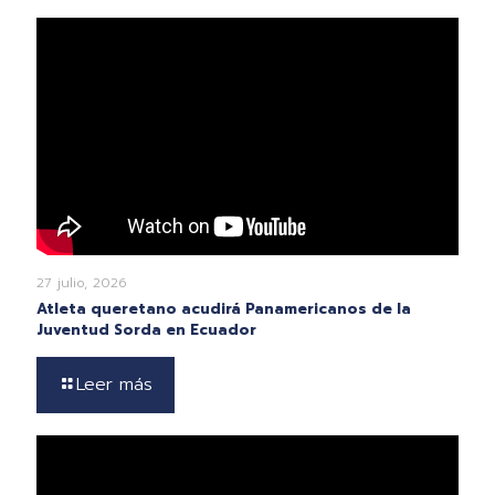
27 julio, 2026
Atleta queretano acudirá Panamericanos de la
Juventud Sorda en Ecuador
Leer más