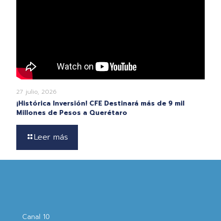
27 julio, 2026
¡Histórica Inversión! CFE Destinará más de 9 mil
Millones de Pesos a Querétaro
Leer más
Canal 10