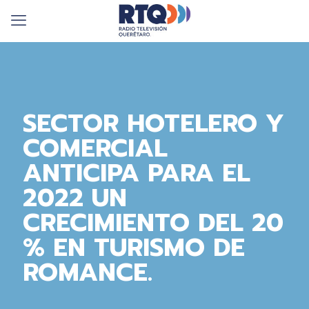
SECTOR HOTELERO Y
COMERCIAL
ANTICIPA PARA EL
2022 UN
CRECIMIENTO DEL 20
% EN TURISMO DE
ROMANCE.