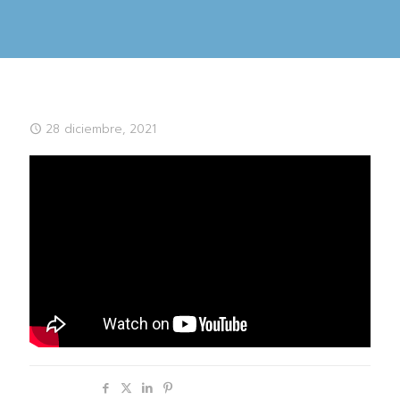
28 diciembre, 2021
Compartir