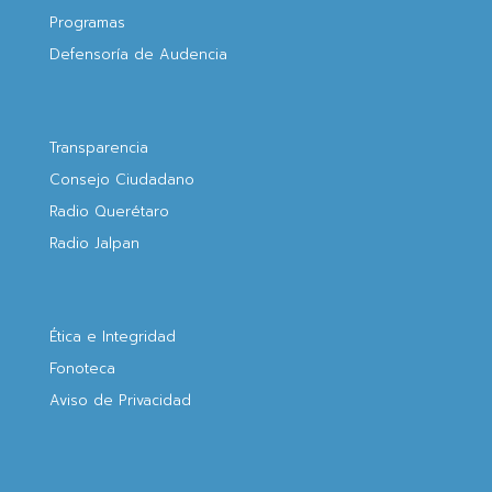
Programas
Defensoría de Audencia
Transparencia
Consejo Ciudadano
Radio Querétaro
Radio Jalpan
Ética e Integridad
Fonoteca
Aviso de Privacidad