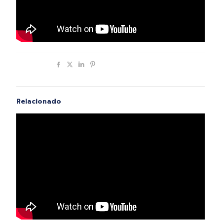
Compartir
Relacionado