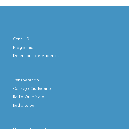
Canal 10
Programas
Defensoría de Audencia
Transparencia
Consejo Ciudadano
Radio Querétaro
Radio Jalpan