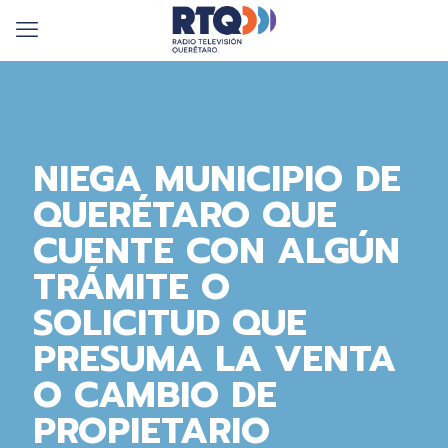
NIEGA MUNICIPIO DE
QUERÉTARO QUE
CUENTE CON ALGÚN
TRÁMITE O
SOLICITUD QUE
PRESUMA LA VENTA
O CAMBIO DE
PROPIETARIO