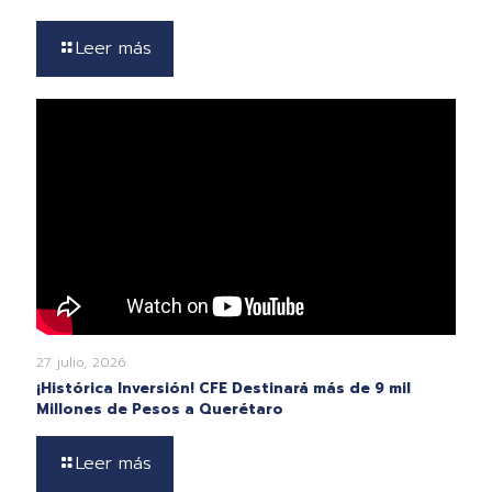
Leer más
27 julio, 2026
¡Histórica Inversión! CFE Destinará más de 9 mil
Millones de Pesos a Querétaro
Leer más