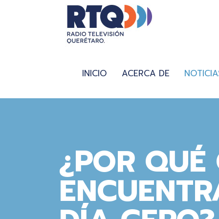
INICIO
ACERCA DE
NOTICIA
¿POR QUÉ
ENCUENTR