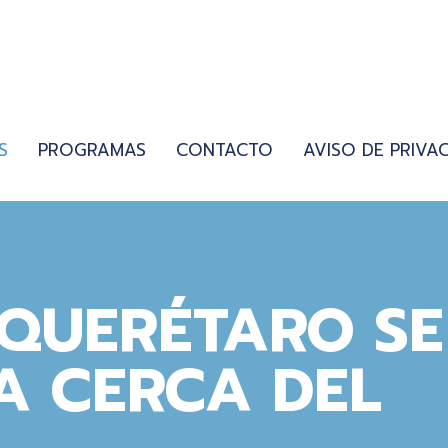
S
PROGRAMAS
CONTACTO
AVISO DE PRIVA
 QUERÉTARO SE
A CERCA DEL