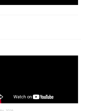
ulio, 2026