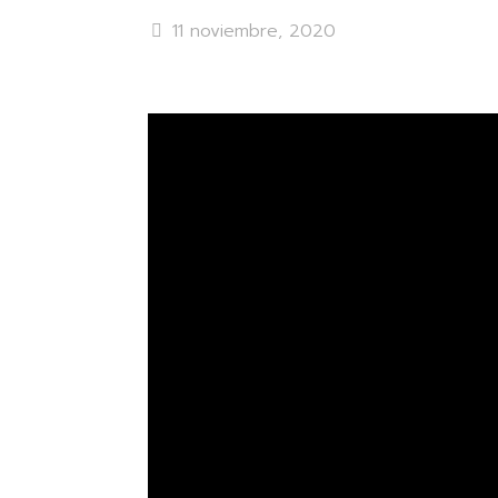
11 noviembre, 2020