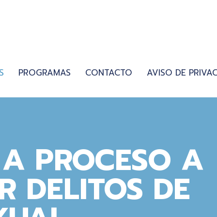
S
PROGRAMAS
CONTACTO
AVISO DE PRIVA
 A PROCESO A
R DELITOS DE