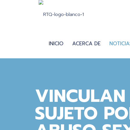
INICIO
ACERCA DE
NOTICIA
VINCULAN
SUJETO PO