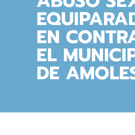
ABUSO SE
EQUIPARA
EN CONTR
EL MUNICI
DE AMOLES