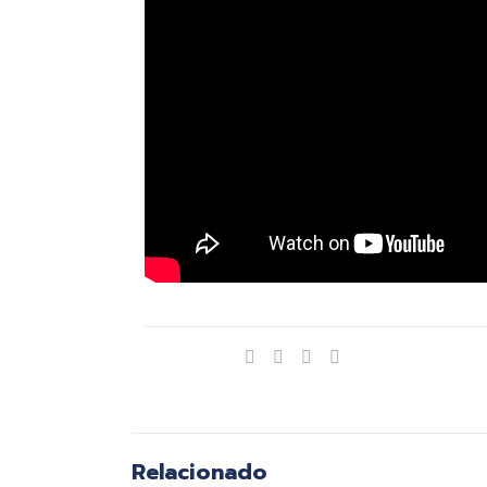
Compartir
Relacionado