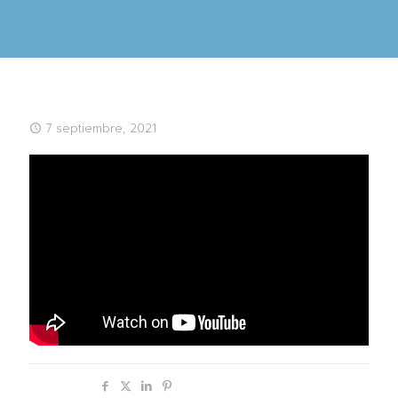
7 septiembre, 2021
Compartir