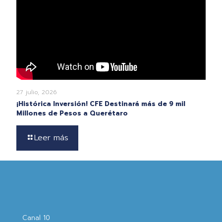
27 julio, 2026
¡Histórica Inversión! CFE Destinará más de 9 mil
Millones de Pesos a Querétaro
Leer más
Canal 10