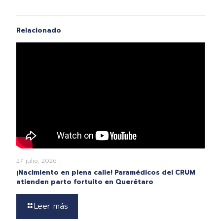
Relacionado
27 julio, 2026
¡Nacimiento en plena calle! Paramédicos del CRUM
atienden parto fortuito en Querétaro
Leer más