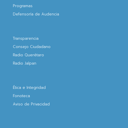
Programas
Defensoría de Audencia
Transparencia
Consejo Ciudadano
Radio Querétaro
Radio Jalpan
Ética e Integridad
Fonoteca
Aviso de Privacidad