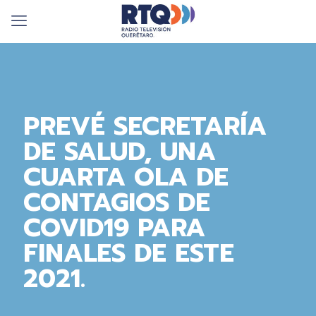
PREVÉ SECRETARÍA
DE SALUD, UNA
CUARTA OLA DE
CONTAGIOS DE
COVID19 PARA
FINALES DE ESTE
2021.