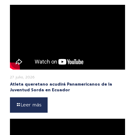
27 julio, 2026
Atleta queretano acudirá Panamericanos de la
Juventud Sorda en Ecuador
Leer más