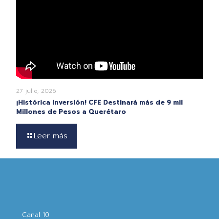
27 julio, 2026
¡Histórica Inversión! CFE Destinará más de 9 mil
Millones de Pesos a Querétaro
Leer más
Canal 10