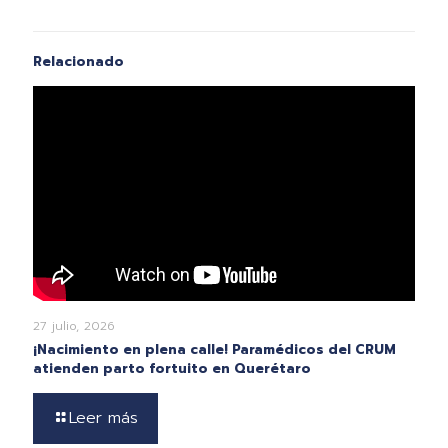
Relacionado
27 julio, 2026
¡Nacimiento en plena calle! Paramédicos del CRUM
atienden parto fortuito en Querétaro
Leer más