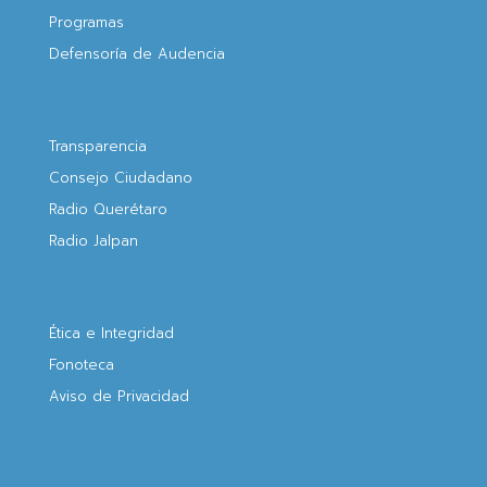
Programas
Defensoría de Audencia
Transparencia
Consejo Ciudadano
Radio Querétaro
Radio Jalpan
Ética e Integridad
Fonoteca
Aviso de Privacidad