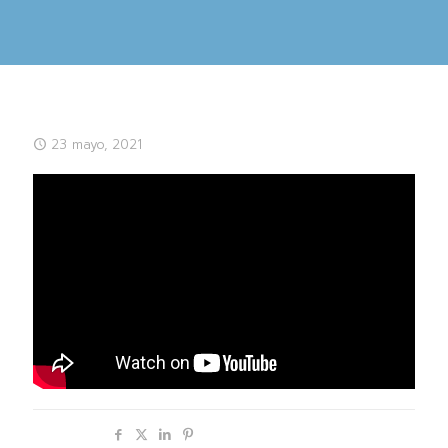
23 mayo, 2021
Compartir