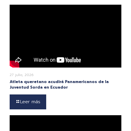
27 julio, 2026
Atleta queretano acudirá Panamericanos de la
Juventud Sorda en Ecuador
Leer más