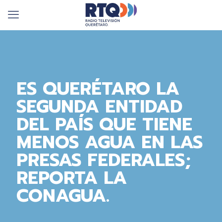
ES QUERÉTARO LA
SEGUNDA ENTIDAD
DEL PAÍS QUE TIENE
MENOS AGUA EN LAS
PRESAS FEDERALES;
REPORTA LA
CONAGUA.