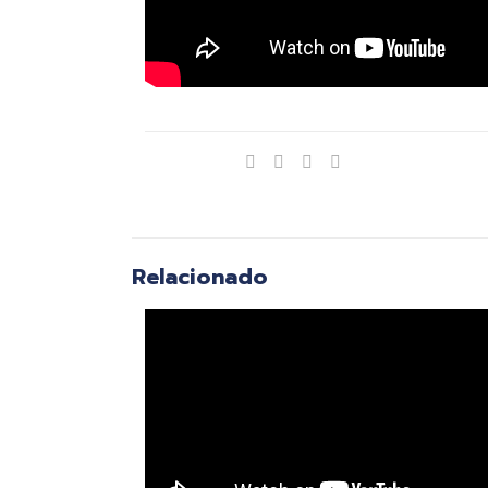
Compartir
Relacionado