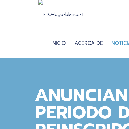
INICIO
ACERCA DE
NOTICI
ANUNCIAN 
PERIODO 