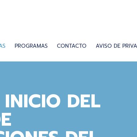
AS
PROGRAMAS
CONTACTO
AVISO DE PRIV
INICIO DEL
DE