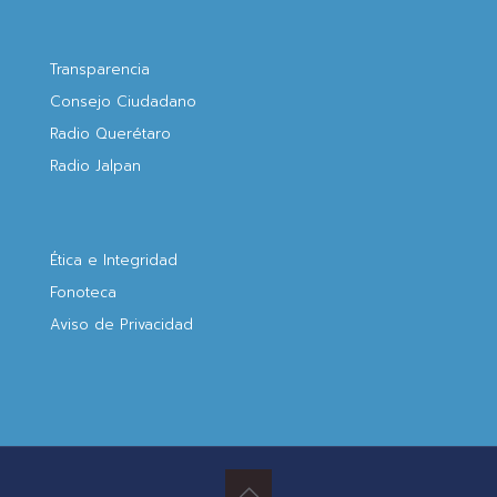
Transparencia
Consejo Ciudadano
Radio Querétaro
Radio Jalpan
Ética e Integridad
Fonoteca
Aviso de Privacidad