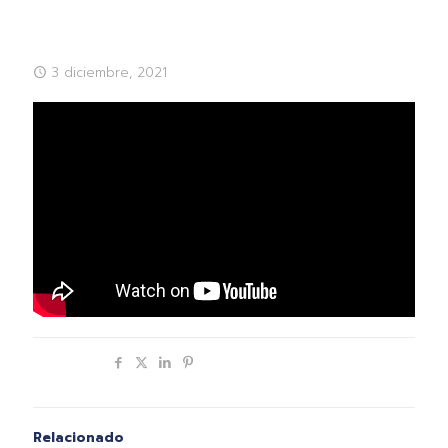
3 diciembre, 2021
Compartir
Relacionado