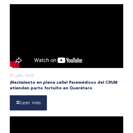
27 julio, 2026
¡Nacimiento en plena calle! Paramédicos del CRUM
atienden parto fortuito en Querétaro
Leer más