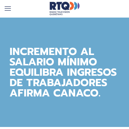
INCREMENTO AL
SALARIO MÍNIMO
EQUILIBRA INGRESOS
DE TRABAJADORES
AFIRMA CANACO.