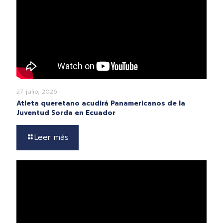
27 julio, 2026
Atleta queretano acudirá Panamericanos de la
Juventud Sorda en Ecuador
Leer más