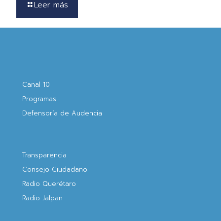
Leer más
Canal 10
Programas
Defensoría de Audencia
Transparencia
Consejo Ciudadano
Radio Querétaro
Radio Jalpan