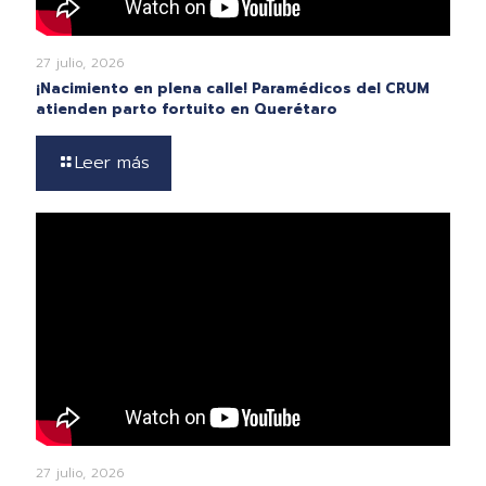
27 julio, 2026
¡Nacimiento en plena calle! Paramédicos del CRUM
atienden parto fortuito en Querétaro
Leer más
27 julio, 2026