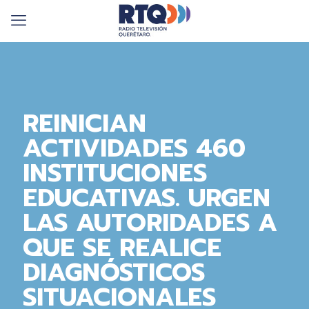
REINICIAN
ACTIVIDADES 460
INSTITUCIONES
EDUCATIVAS. URGEN
LAS AUTORIDADES A
QUE SE REALICE
DIAGNÓSTICOS
SITUACIONALES