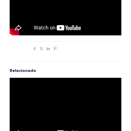
Compartir
Relacionado