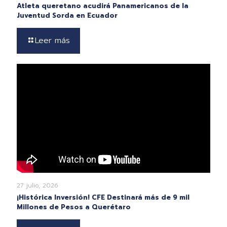
Atleta queretano acudirá Panamericanos de la
Juventud Sorda en Ecuador
Leer más
27 julio, 2026
¡Histórica Inversión! CFE Destinará más de 9 mil
Millones de Pesos a Querétaro