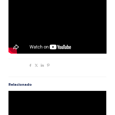
Compartir
Relacionado