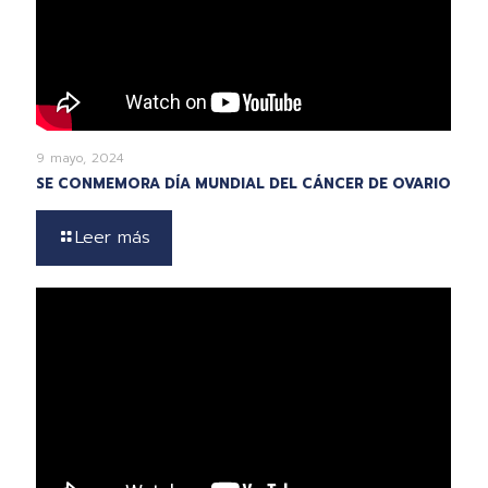
9 mayo, 2024
SE CONMEMORA DÍA MUNDIAL DEL CÁNCER DE OVARIO
Leer más