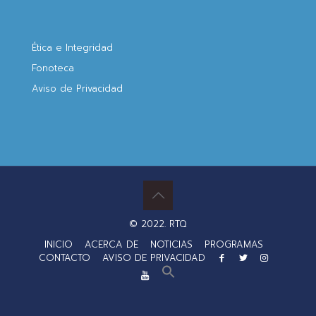
Ética e Integridad
Fonoteca
Aviso de Privacidad
© 2022. RTQ
INICIO
ACERCA DE
NOTICIAS
PROGRAMAS
CONTACTO
AVISO DE PRIVACIDAD