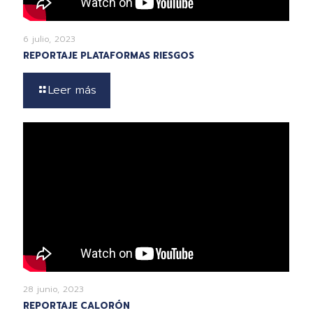
6 julio, 2023
REPORTAJE PLATAFORMAS RIESGOS
Leer más
28 junio, 2023
REPORTAJE CALORÓN