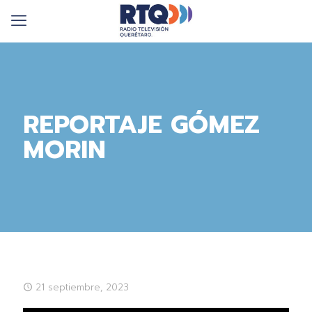
REPORTAJE GÓMEZ
MORIN
21 septiembre, 2023