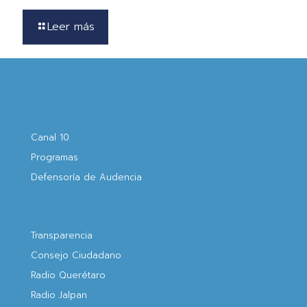
Leer más
Canal 10
Programas
Defensoría de Audencia
Transparencia
Consejo Ciudadano
Radio Querétaro
Radio Jalpan