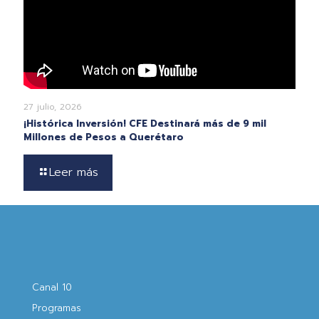
27 julio, 2026
¡Histórica Inversión! CFE Destinará más de 9 mil
Millones de Pesos a Querétaro
Leer más
Canal 10
Programas