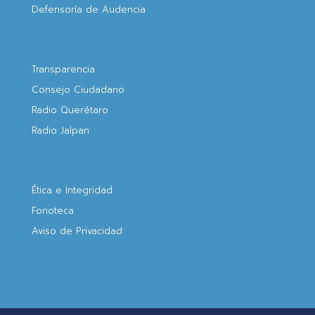
Defensoría de Audencia
Transparencia
Consejo Ciudadano
Radio Querétaro
Radio Jalpan
Ética e Integridad
Fonoteca
Aviso de Privacidad