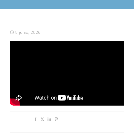
8 junio, 2026
Compartir