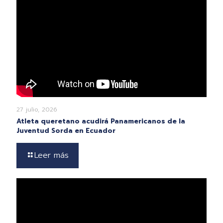
27 julio, 2026
Atleta queretano acudirá Panamericanos de la
Juventud Sorda en Ecuador
Leer más