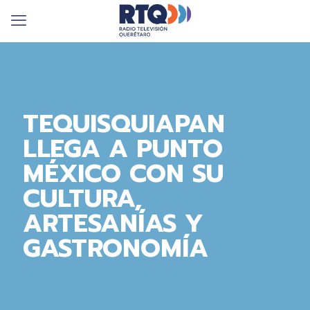
TEQUISQUIAPAN
LLEGA A PUNTO
MÉXICO CON SU
CULTURA,
ARTESANÍAS Y
GASTRONOMÍA