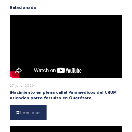
Relacionado
27 julio, 2026
¡Nacimiento en plena calle! Paramédicos del CRUM
atienden parto fortuito en Querétaro
Leer más