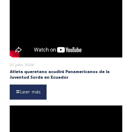
27 julio, 2026
Atleta queretano acudirá Panamericanos de la
Juventud Sorda en Ecuador
Leer más