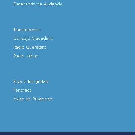
Defensoría de Audencia
Transparencia
Consejo Ciudadano
Radio Querétaro
Radio Jalpan
Ética e Integridad
Fonoteca
Aviso de Privacidad