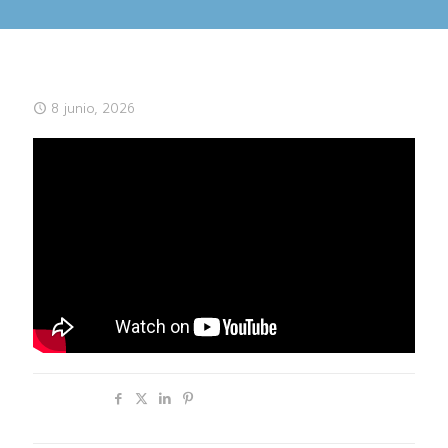
8 junio, 2026
Compartir