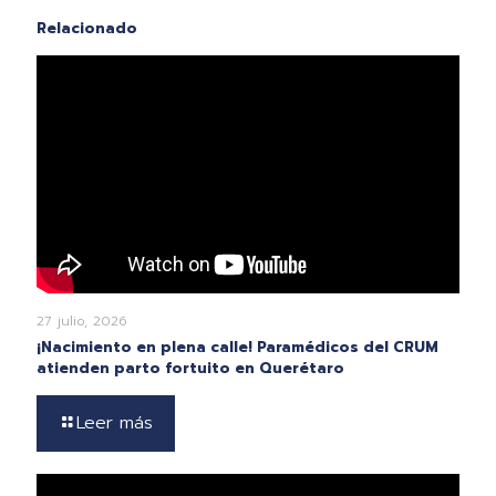
Relacionado
27 julio, 2026
¡Nacimiento en plena calle! Paramédicos del CRUM
atienden parto fortuito en Querétaro
Leer más