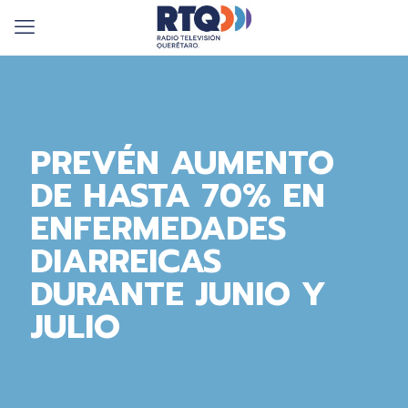
PREVÉN AUMENTO
DE HASTA 70% EN
ENFERMEDADES
DIARREICAS
DURANTE JUNIO Y
JULIO