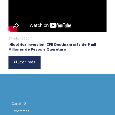
27 julio, 2026
¡Histórica Inversión! CFE Destinará más de 9 mil
Millones de Pesos a Querétaro
Leer más
Canal 10
Programas