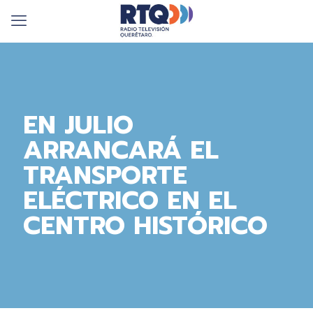
EN JULIO
ARRANCARÁ EL
TRANSPORTE
ELÉCTRICO EN EL
CENTRO HISTÓRICO