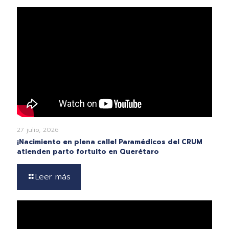
27 julio, 2026
¡Nacimiento en plena calle! Paramédicos del CRUM
atienden parto fortuito en Querétaro
Leer más