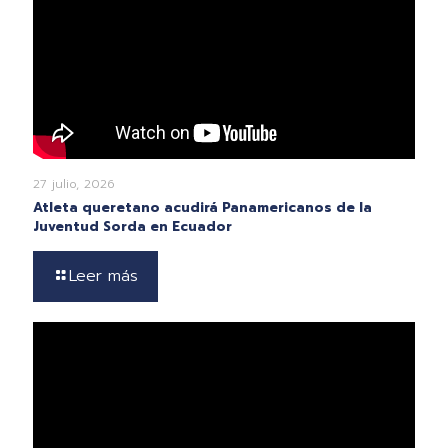
27 julio, 2026
Atleta queretano acudirá Panamericanos de la
Juventud Sorda en Ecuador
Leer más