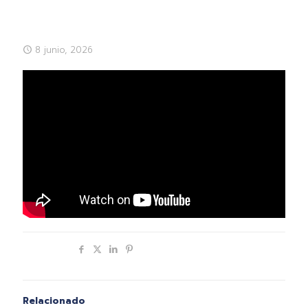
8 junio, 2026
Compartir
Relacionado