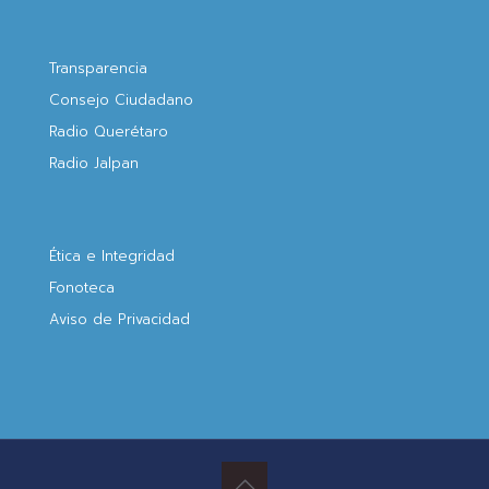
Transparencia
Consejo Ciudadano
Radio Querétaro
Radio Jalpan
Ética e Integridad
Fonoteca
Aviso de Privacidad