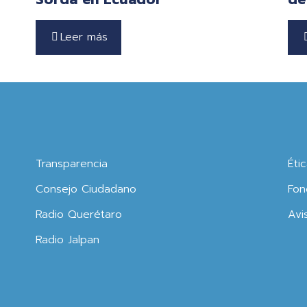
Leer más
Transparencia
Éti
Consejo Ciudadano
Fon
Radio Querétaro
Avi
Radio Jalpan