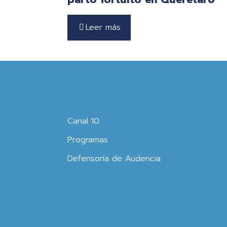
Leer más
Canal 10
Programas
Defensoría de Audencia