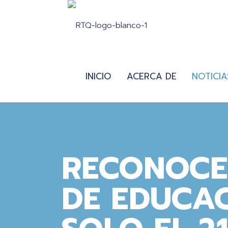
INICIO
ACERCA DE
NOTICIA
RECONOCE
DE EDUCA