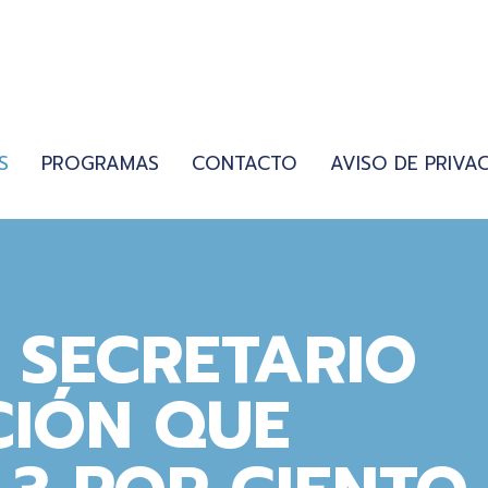
S
PROGRAMAS
CONTACTO
AVISO DE PRIVA
 SECRETARIO
CIÓN QUE