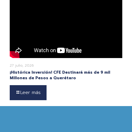
27 julio, 2026
¡Histórica Inversión! CFE Destinará más de 9 mil
Millones de Pesos a Querétaro
Leer más