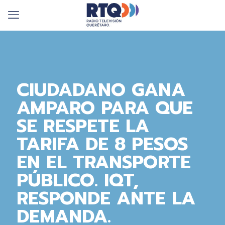
CIUDADANO GANA
AMPARO PARA QUE
SE RESPETE LA
TARIFA DE 8 PESOS
EN EL TRANSPORTE
PÚBLICO. IQT,
RESPONDE ANTE LA
DEMANDA.