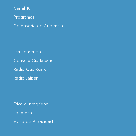
Canal 10
Programas
Defensoría de Audencia
Transparencia
Consejo Ciudadano
Radio Querétaro
Radio Jalpan
Ética e Integridad
Fonoteca
Aviso de Privacidad