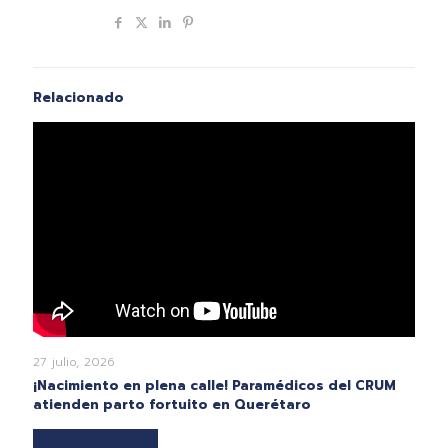
Compartir
Relacionado
27 julio, 2026
¡Nacimiento en plena calle! Paramédicos del CRUM
atienden parto fortuito en Querétaro