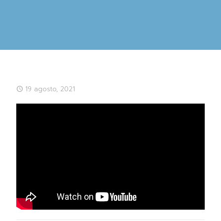
19 agosto, 2021