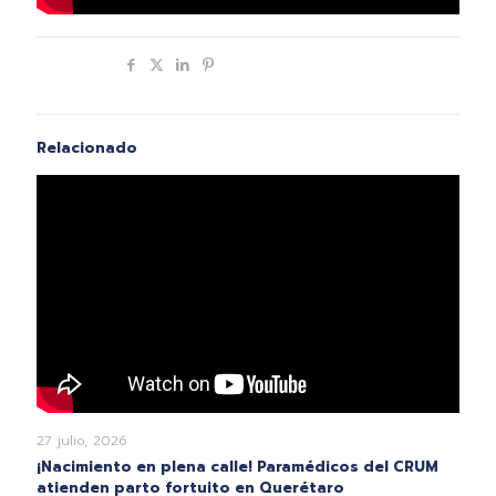
Compartir
Relacionado
27 julio, 2026
¡Nacimiento en plena calle! Paramédicos del CRUM
atienden parto fortuito en Querétaro