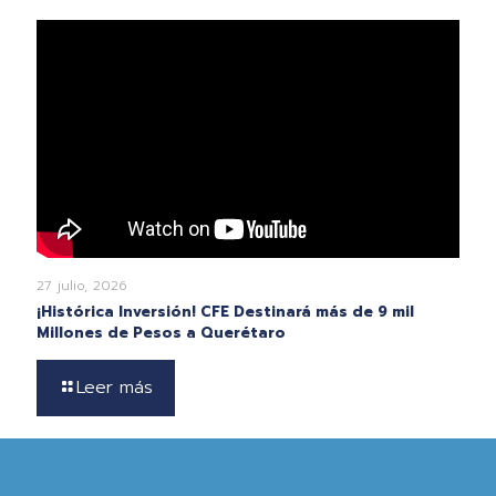
27 julio, 2026
¡Histórica Inversión! CFE Destinará más de 9 mil
Millones de Pesos a Querétaro
Leer más