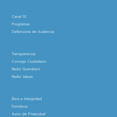
Canal 10
Programas
Defensoría de Audencia
Transparencia
Consejo Ciudadano
Radio Querétaro
Radio Jalpan
Ética e Integridad
Fonoteca
Aviso de Privacidad