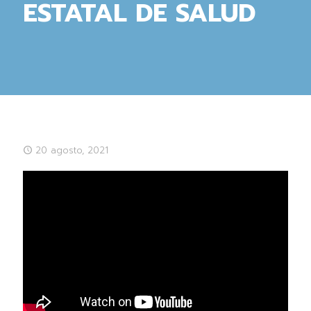
ESTATAL DE SALUD
20 agosto, 2021