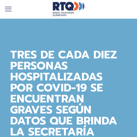
TRES DE CADA DIEZ
PERSONAS
HOSPITALIZADAS
POR COVID-19 SE
ENCUENTRAN
GRAVES SEGÚN
DATOS QUE BRINDA
LA SECRETARÍA