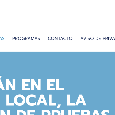
AS
PROGRAMAS
CONTACTO
AVISO DE PRIV
N EN EL
 LOCAL, LA