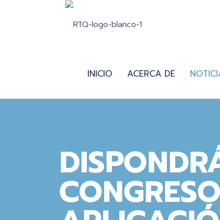
INICIO
ACERCA DE
NOTICI
DISPONDRÁ
CONGRESO