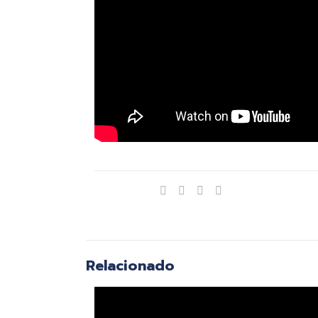
Compartir
Relacionado