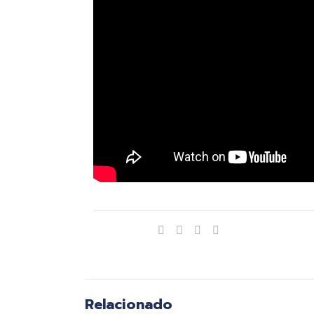
Compartir
Relacionado