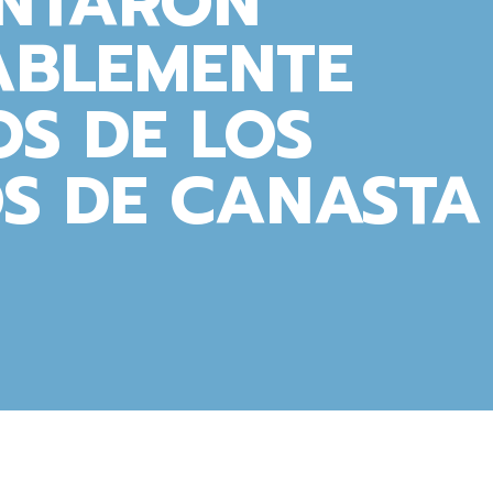
NTARON
ABLEMENTE
OS DE LOS
S DE CANASTA