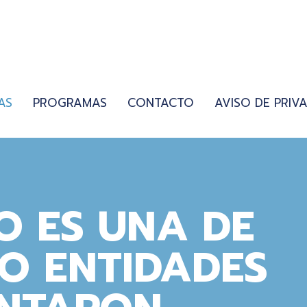
AS
PROGRAMAS
CONTACTO
AVISO DE PRIV
O ES UNA DE
O ENTIDADES