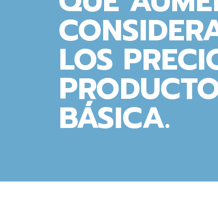
QUE AUME
CONSIDER
LOS PRECI
PRODUCTO
BÁSICA.