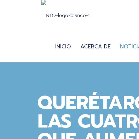
INICIO
ACERCA DE
NOTICI
QUERÉTAR
LAS CUATR