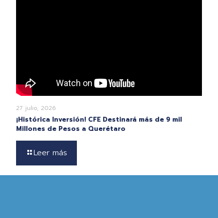
27 julio, 2026
¡Histórica Inversión! CFE Destinará más de 9 mil
Millones de Pesos a Querétaro
Leer más