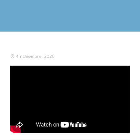
4 noviembre, 2020