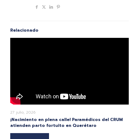
Compartir
Relacionado
27 julio, 2026
¡Nacimiento en plena calle! Paramédicos del CRUM
atienden parto fortuito en Querétaro