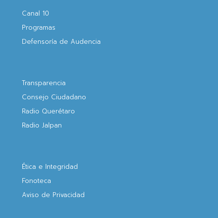
Canal 10
Programas
Defensoría de Audencia
Transparencia
Consejo Ciudadano
Radio Querétaro
Radio Jalpan
Ética e Integridad
Fonoteca
Aviso de Privacidad