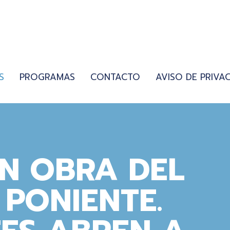
S
PROGRAMAS
CONTACTO
AVISO DE PRIVA
N OBRA DEL
PONIENTE.