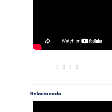
Compartir
Relacionado