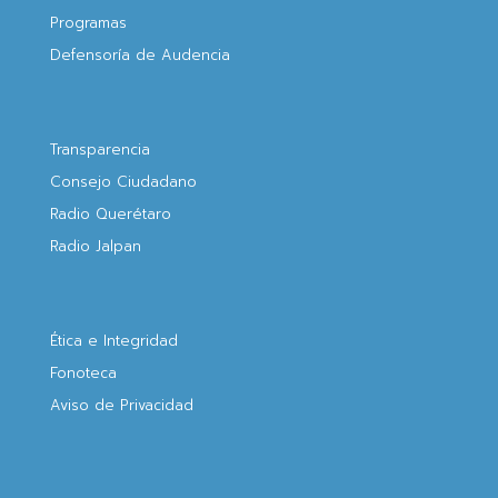
Programas
Defensoría de Audencia
Transparencia
Consejo Ciudadano
Radio Querétaro
Radio Jalpan
Ética e Integridad
Fonoteca
Aviso de Privacidad