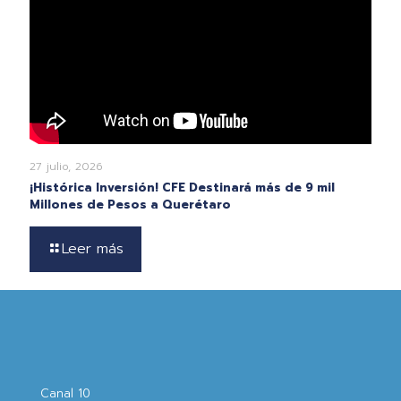
27 julio, 2026
¡Histórica Inversión! CFE Destinará más de 9 mil
Millones de Pesos a Querétaro
Leer más
Canal 10