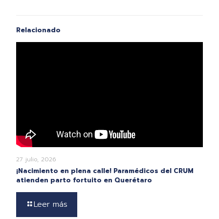
Relacionado
27 julio, 2026
¡Nacimiento en plena calle! Paramédicos del CRUM
atienden parto fortuito en Querétaro
Leer más