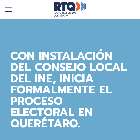
CON INSTALACIÓN
DEL CONSEJO LOCAL
DEL INE, INICIA
FORMALMENTE EL
PROCESO
ELECTORAL EN
QUERÉTARO.