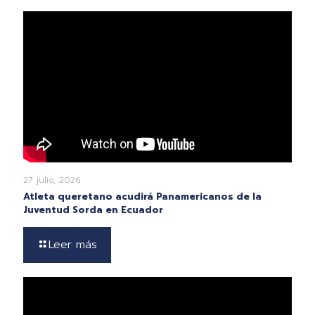
27 julio, 2026
Atleta queretano acudirá Panamericanos de la
Juventud Sorda en Ecuador
Leer más