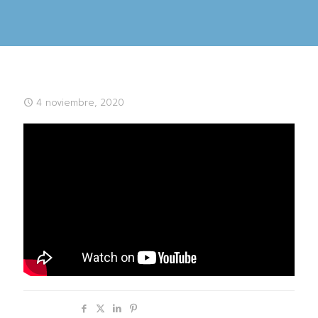
4 noviembre, 2020
Compartir