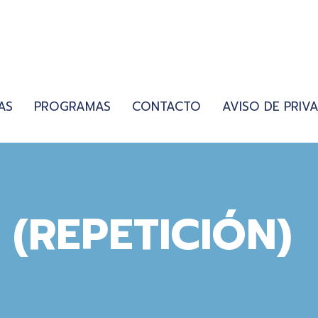
AS
PROGRAMAS
CONTACTO
AVISO DE PRIV
 (REPETICIÓN)