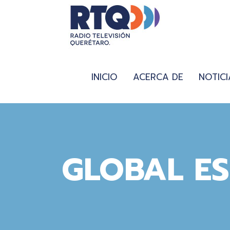
INICIO
ACERCA DE
NOTICI
GLOBAL ES