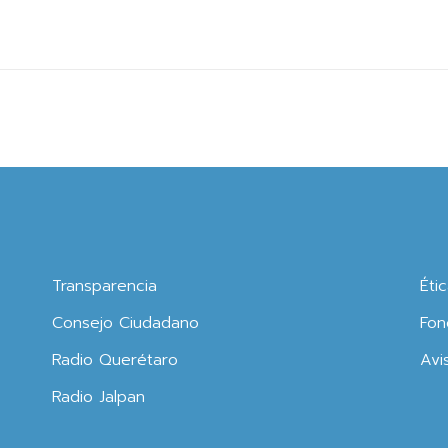
Transparencia
Éti
Consejo Ciudadano
Fon
Radio Querétaro
Avi
Radio Jalpan