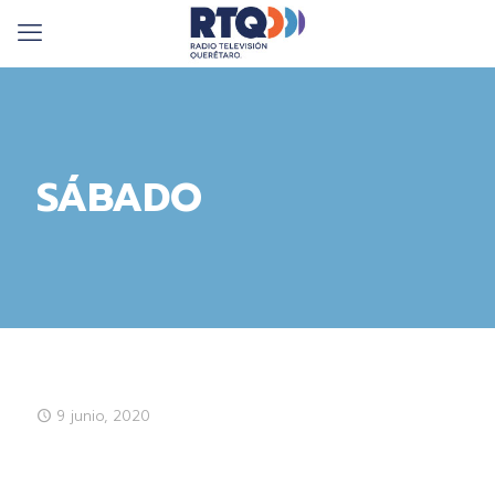
SÁBADO
9 junio, 2020