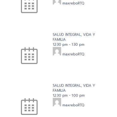
maxreboRTQ
SALUD INTEGRAL, VIDA Y
FAMILIA
12:30 pm
-
1:30 pm
maxreboRTQ
SALUD INTEGRAL, VIDA Y
FAMILIA
12:30 pm
-
1:00 pm
maxreboRTQ