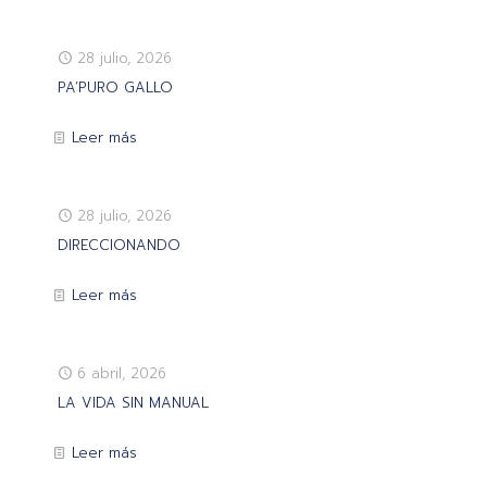
28 julio, 2026
PA’PURO GALLO
Leer más
28 julio, 2026
DIRECCIONANDO
Leer más
6 abril, 2026
LA VIDA SIN MANUAL
Leer más