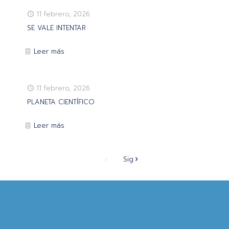
11 febrero, 2026
SE VALE INTENTAR
Leer más
11 febrero, 2026
PLANETA CIENTÍFICO
Leer más
Sig