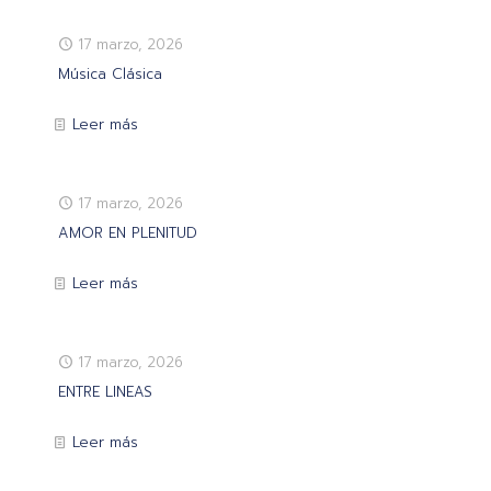
17 marzo, 2026
Música Clásica
Leer más
17 marzo, 2026
AMOR EN PLENITUD
Leer más
17 marzo, 2026
ENTRE LINEAS
Leer más