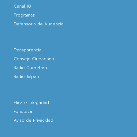
Canal 10
Programas
Defensoría de Audencia
Transparencia
Consejo Ciudadano
Radio Querétaro
Radio Jalpan
Ética e Integridad
Fonoteca
Aviso de Privacidad