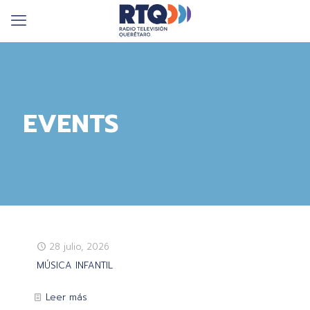
EVENTS
28 julio, 2026
MÚSICA INFANTIL
Leer más