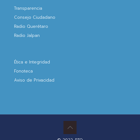
Transparencia
Consejo Ciudadano
Radio Querétaro
Radio Jalpan
Ética e Integridad
Fonoteca
Aviso de Privacidad