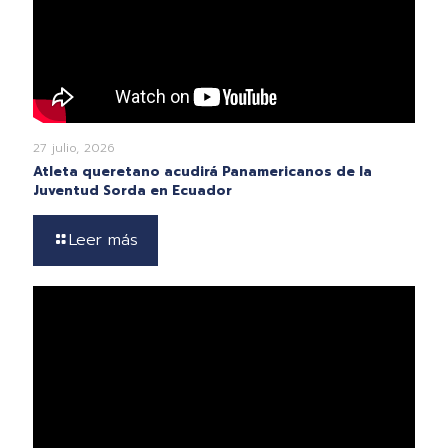
27 julio, 2026
Atleta queretano acudirá Panamericanos de la
Juventud Sorda en Ecuador
Leer más