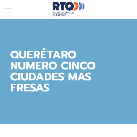
QUERÉTARO
NUMERO CINCO
CIUDADES MAS
FRESAS