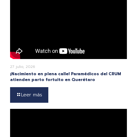
27 julio, 2026
¡Nacimiento en plena calle! Paramédicos del CRUM
atienden parto fortuito en Querétaro
Leer más