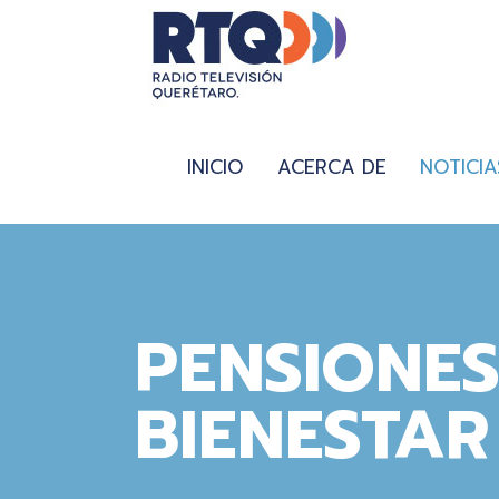
INICIO
ACERCA DE
NOTICIA
PENSIONES
BIENESTAR