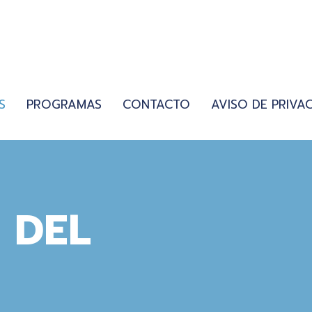
S
PROGRAMAS
CONTACTO
AVISO DE PRIVA
 DEL