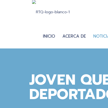
INICIO
ACERCA DE
NOTICI
JOVEN QU
DEPORTAD