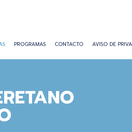
AS
PROGRAMAS
CONTACTO
AVISO DE PRIV
ERETANO
O