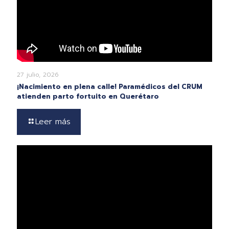
27 julio, 2026
¡Nacimiento en plena calle! Paramédicos del CRUM
atienden parto fortuito en Querétaro
Leer más