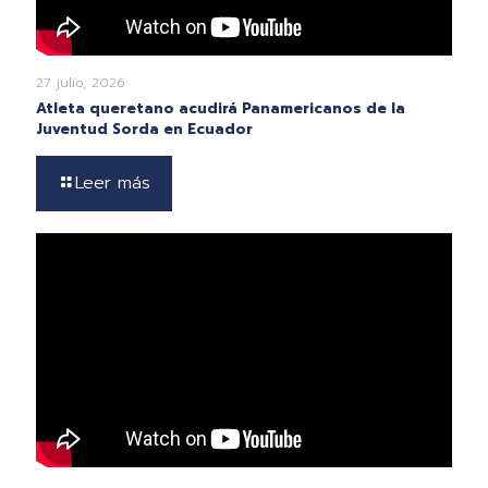
27 julio, 2026
Atleta queretano acudirá Panamericanos de la
Juventud Sorda en Ecuador
Leer más