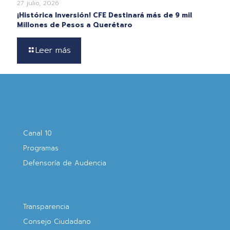
27 julio, 2026
¡Histórica Inversión! CFE Destinará más de 9 mil
Millones de Pesos a Querétaro
Leer más
Canal 10
Programas
Defensoría de Audencia
Transparencia
Consejo Ciudadano