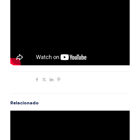
Compartir
Relacionado