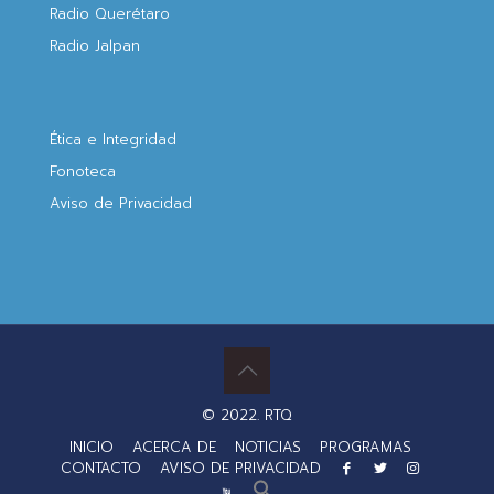
Radio Querétaro
Radio Jalpan
Ética e Integridad
Fonoteca
Aviso de Privacidad
© 2022. RTQ
INICIO
ACERCA DE
NOTICIAS
PROGRAMAS
CONTACTO
AVISO DE PRIVACIDAD