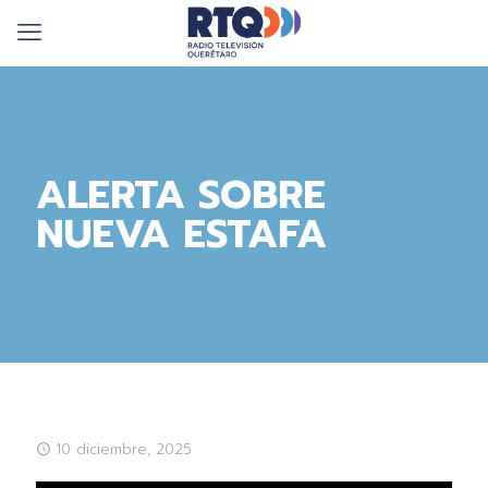
ALERTA SOBRE
NUEVA ESTAFA
10 diciembre, 2025