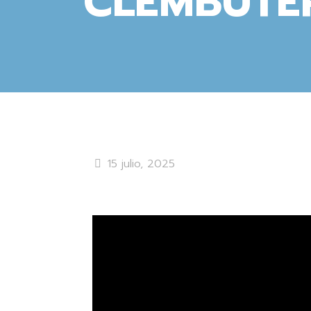
CLEMBUTE
15 julio, 2025