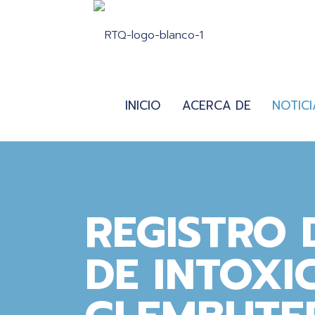
INICIO
ACERCA DE
NOTICI
REGISTRO 
DE INTOXI