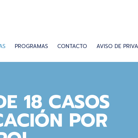
AS
PROGRAMAS
CONTACTO
AVISO DE PRIV
DE 18 CASOS
CACIÓN POR