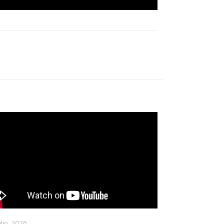
ulio, 2026