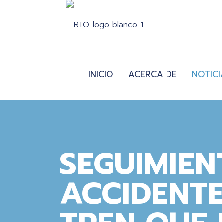
INICIO
ACERCA DE
NOTICI
SEGUIMIEN
ACCIDENTE