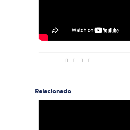
Compartir
Relacionado