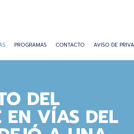
AS
PROGRAMAS
CONTACTO
AVISO DE PRIV
TO DEL
 EN VÍAS DEL