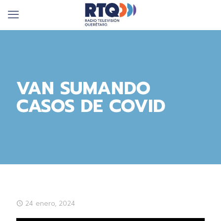
VAN SUMANDO
CASOS DE COVID
24 enero, 2024