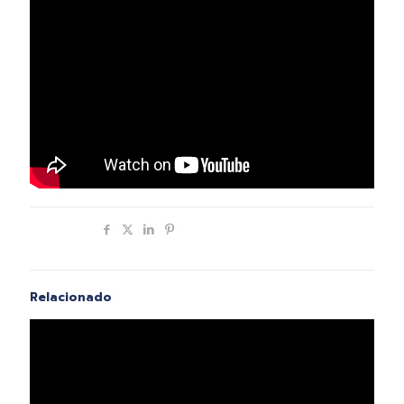
Compartir
Relacionado