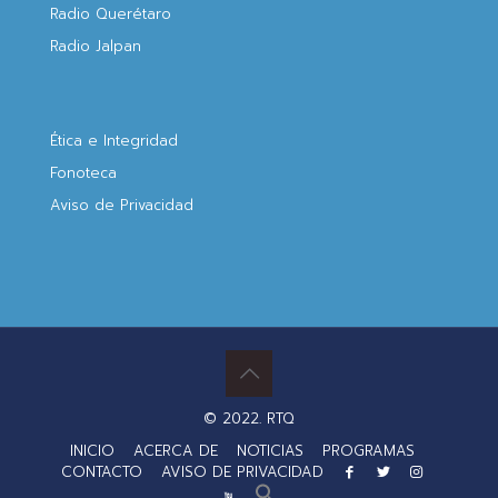
Radio Querétaro
Radio Jalpan
Ética e Integridad
Fonoteca
Aviso de Privacidad
© 2022. RTQ
INICIO
ACERCA DE
NOTICIAS
PROGRAMAS
CONTACTO
AVISO DE PRIVACIDAD