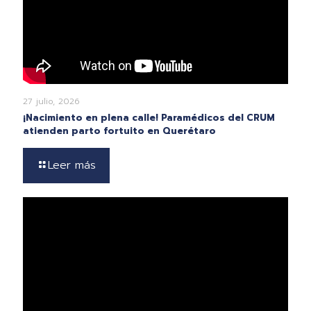
27 julio, 2026
¡Nacimiento en plena calle! Paramédicos del CRUM
atienden parto fortuito en Querétaro
Leer más