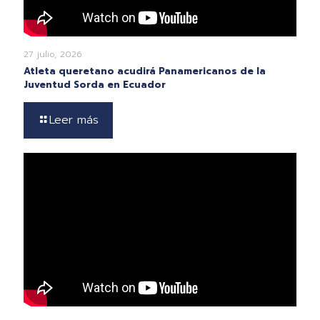
27 julio, 2026
Atleta queretano acudirá Panamericanos de la
Juventud Sorda en Ecuador
Leer más