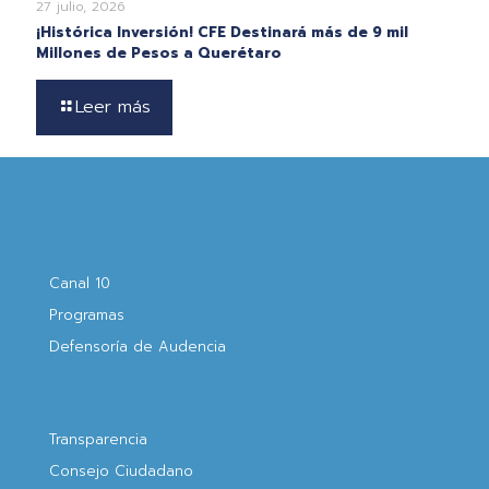
27 julio, 2026
¡Histórica Inversión! CFE Destinará más de 9 mil
Millones de Pesos a Querétaro
Leer más
Canal 10
Programas
Defensoría de Audencia
Transparencia
Consejo Ciudadano