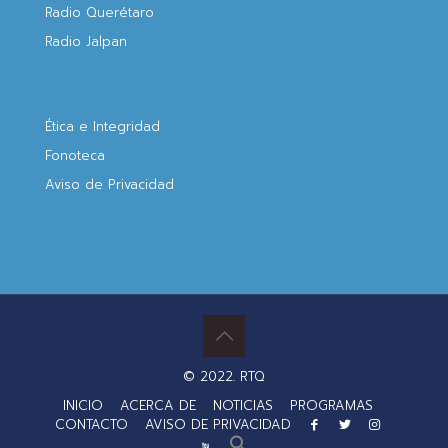
Radio Querétaro
Radio Jalpan
Ética e Integridad
Fonoteca
Aviso de Privacidad
© 2022. RTQ
INICIO
ACERCA DE
NOTICIAS
PROGRAMAS
CONTACTO
AVISO DE PRIVACIDAD