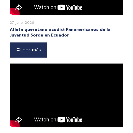
27 julio, 2026
Atleta queretano acudirá Panamericanos de la
Juventud Sorda en Ecuador
Leer más