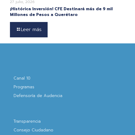
27 julio, 2026
¡Histórica Inversión! CFE Destinará más de 9 mil
Millones de Pesos a Querétaro
Leer más
Canal 10
Programas
Defensoría de Audencia
Transparencia
Consejo Ciudadano