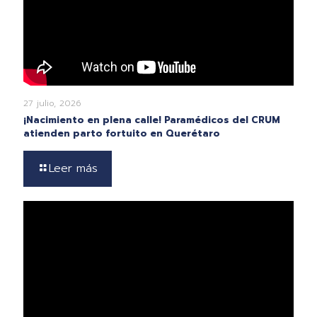
27 julio, 2026
¡Nacimiento en plena calle! Paramédicos del CRUM
atienden parto fortuito en Querétaro
Leer más