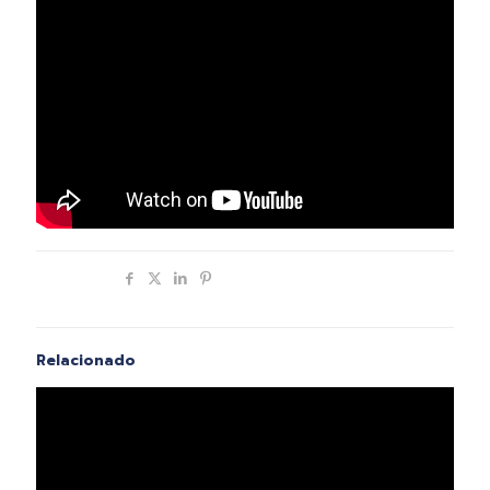
Compartir
Relacionado