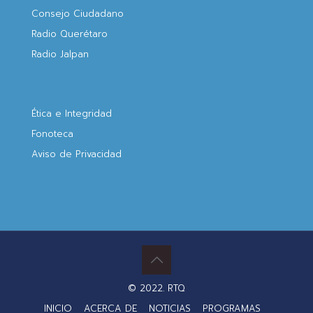
Consejo Ciudadano
Radio Querétaro
Radio Jalpan
Ética e Integridad
Fonoteca
Aviso de Privacidad
© 2022. RTQ
INICIO
ACERCA DE
NOTICIAS
PROGRAMAS