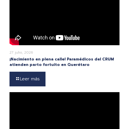
27 julio, 2026
¡Nacimiento en plena calle! Paramédicos del CRUM
atienden parto fortuito en Querétaro
Leer más