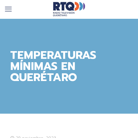
TEMPERATURAS
MÍNIMAS EN
QUERÉTARO