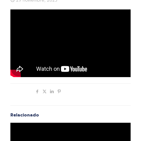
29 noviembre, 2023
Compartir
Relacionado