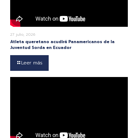
27 julio, 2026
Atleta queretano acudirá Panamericanos de la
Juventud Sorda en Ecuador
Leer más