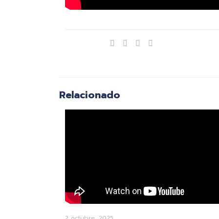
Compartir
Relacionado
2 octubre, 2025