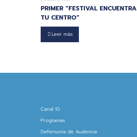
PRIMER “FESTIVAL ENCUENTRA
TU CENTRO”
Leer más
Canal 10
Programas
Defensoría de Audencia