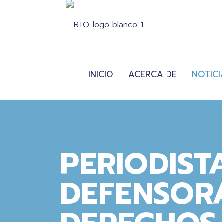
INICIO
ACERCA DE
NOTICI
PERIODIST
DEFENSOR