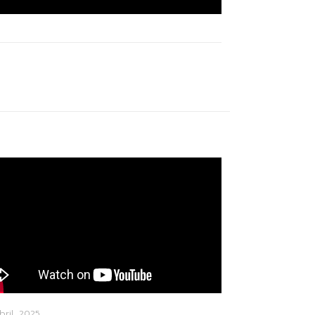
bril, 2025