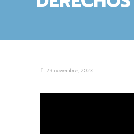
DERECHOS
29 noviembre, 2023