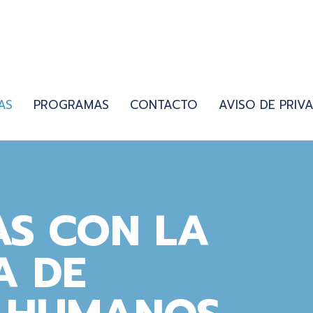
AS
PROGRAMAS
CONTACTO
AVISO DE PRIV
AS CON LA
A DE