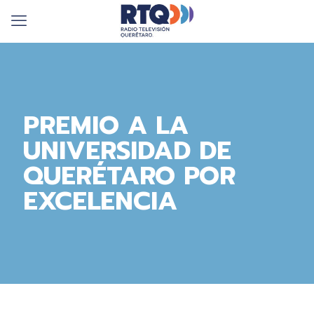
PREMIO A LA
UNIVERSIDAD DE
QUERÉTARO POR
EXCELENCIA