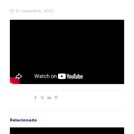
15 noviembre, 2023
Compartir
Relacionado