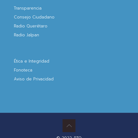
Transparencia
Consejo Ciudadano
Radio Querétaro
Radio Jalpan
Ética e Integridad
Fonoteca
Aviso de Privacidad