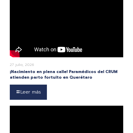
27 julio, 2026
¡Nacimiento en plena calle! Paramédicos del CRUM
atienden parto fortuito en Querétaro
Leer más