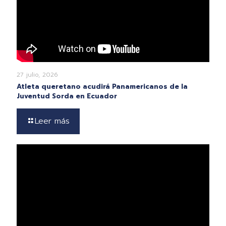
27 julio, 2026
Atleta queretano acudirá Panamericanos de la
Juventud Sorda en Ecuador
Leer más