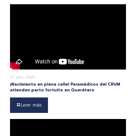
27 julio, 2026
¡Nacimiento en plena calle! Paramédicos del CRUM
atienden parto fortuito en Querétaro
Leer más