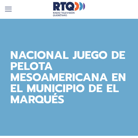
NACIONAL JUEGO DE
PELOTA
MESOAMERICANA EN
EL MUNICIPIO DE EL
MARQUÉS