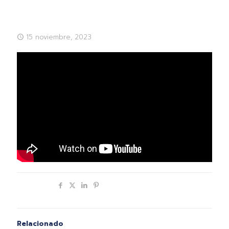
15 noviembre, 2023
Compartir
Relacionado