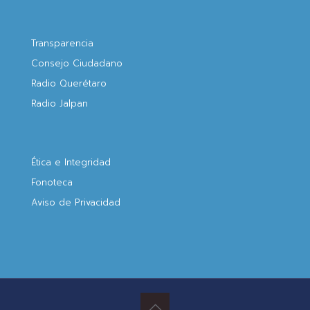
Transparencia
Consejo Ciudadano
Radio Querétaro
Radio Jalpan
Ética e Integridad
Fonoteca
Aviso de Privacidad