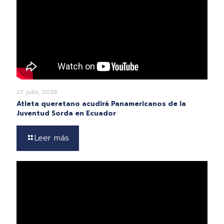
27 julio, 2026
Atleta queretano acudirá Panamericanos de la
Juventud Sorda en Ecuador
Leer más