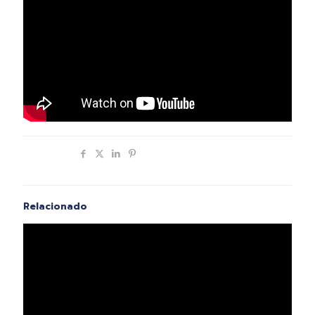
Compartir
Relacionado