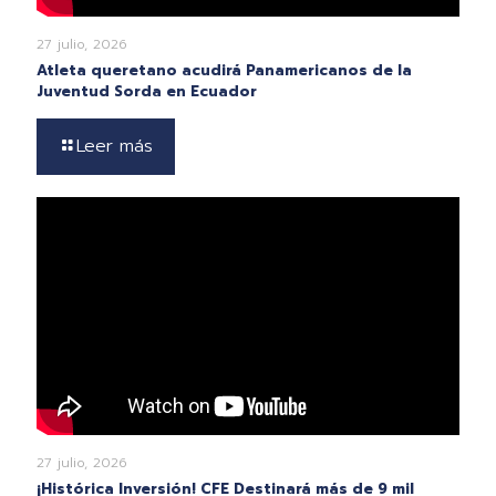
27 julio, 2026
Atleta queretano acudirá Panamericanos de la
Juventud Sorda en Ecuador
Leer más
27 julio, 2026
¡Histórica Inversión! CFE Destinará más de 9 mil