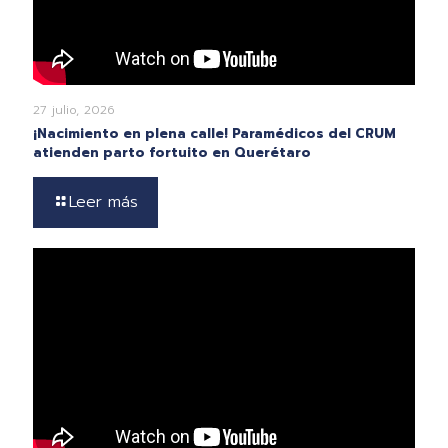
27 julio, 2026
¡Nacimiento en plena calle! Paramédicos del CRUM
atienden parto fortuito en Querétaro
Leer más