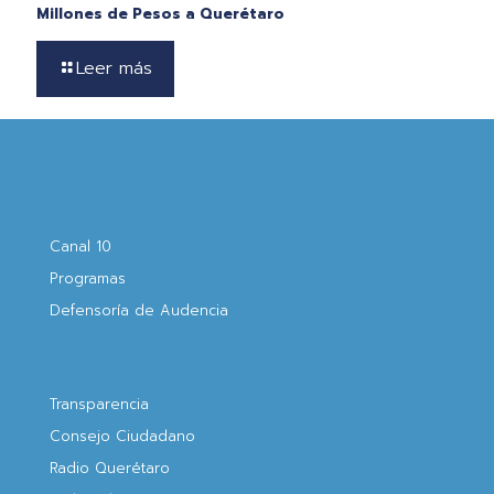
Millones de Pesos a Querétaro
Leer más
Canal 10
Programas
Defensoría de Audencia
Transparencia
Consejo Ciudadano
Radio Querétaro