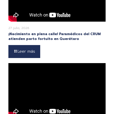
27 julio, 2026
¡Nacimiento en plena calle! Paramédicos del CRUM
atienden parto fortuito en Querétaro
Leer más