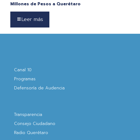
Millones de Pesos a Querétaro
Leer más
Canal 10
Programas
Defensoría de Audencia
Transparencia
Consejo Ciudadano
Radio Querétaro