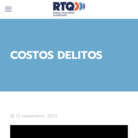
COSTOS DELITOS
13 septiembre, 2023