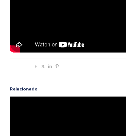
Compartir
Relacionado