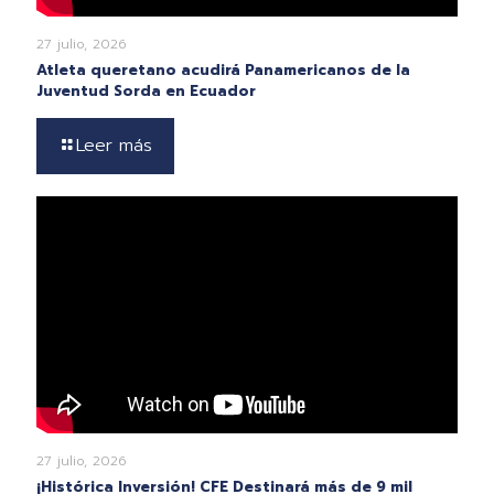
27 julio, 2026
Atleta queretano acudirá Panamericanos de la
Juventud Sorda en Ecuador
Leer más
27 julio, 2026
¡Histórica Inversión! CFE Destinará más de 9 mil