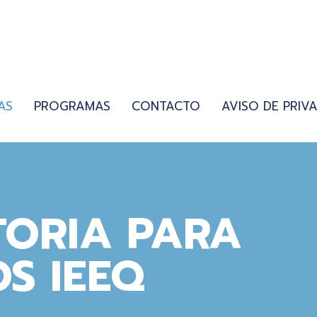
AS
PROGRAMAS
CONTACTO
AVISO DE PRIV
ORIA PARA
S IEEQ