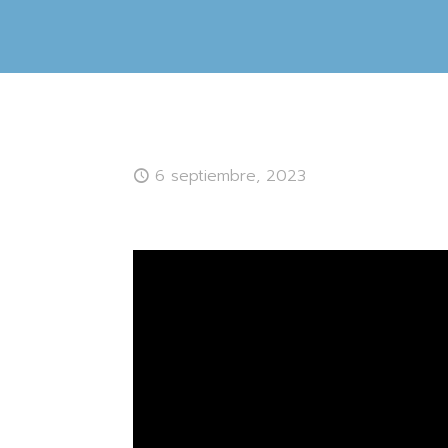
6 septiembre, 2023