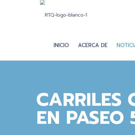
INICIO
ACERCA DE
NOTICI
CARRILES
EN PASEO 