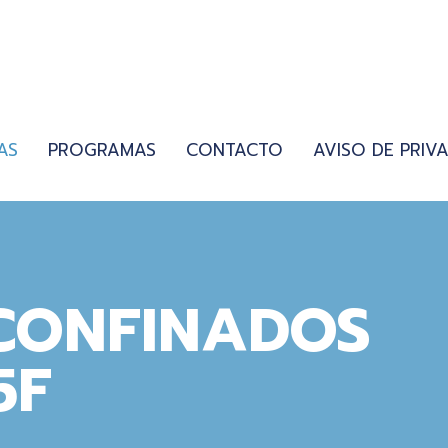
AS
PROGRAMAS
CONTACTO
AVISO DE PRIV
 CONFINADOS
5F