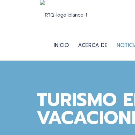
INICIO
ACERCA DE
NOTICI
TURISMO 
VACACION