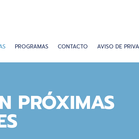
AS
PROGRAMAS
CONTACTO
AVISO DE PRIV
EN PRÓXIMAS
ES