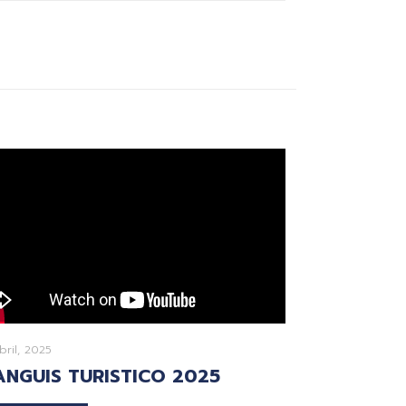
bril, 2025
ANGUIS TURISTICO 2025