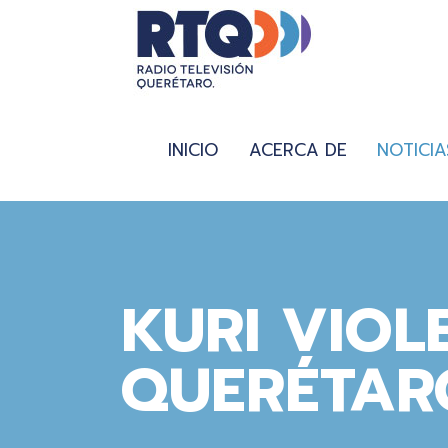
INICIO
ACERCA DE
NOTICIA
KURI VIOL
QUERÉTAR