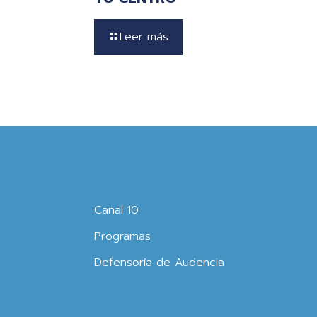
Leer más
Canal 10
Programas
Defensoría de Audencia