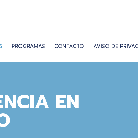
S
PROGRAMAS
CONTACTO
AVISO DE PRIVA
ENCIA EN
O