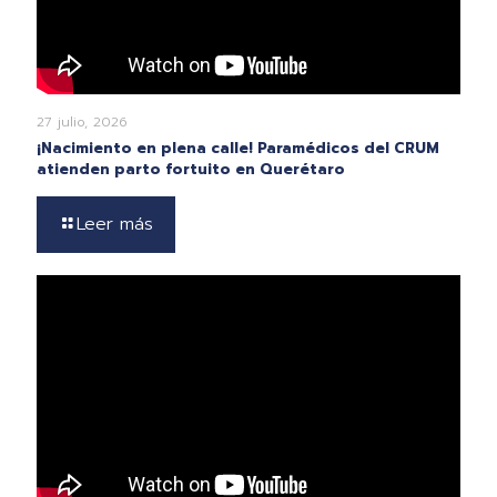
27 julio, 2026
¡Nacimiento en plena calle! Paramédicos del CRUM
atienden parto fortuito en Querétaro
Leer más