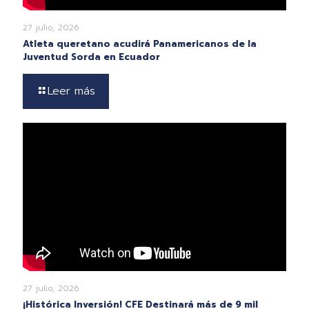
27 julio, 2026
Atleta queretano acudirá Panamericanos de la
Juventud Sorda en Ecuador
Leer más
27 julio, 2026
¡Histórica Inversión! CFE Destinará más de 9 mil