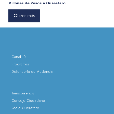
Millones de Pesos a Querétaro
Leer más
Canal 10
Programas
Defensoría de Audencia
Transparencia
Consejo Ciudadano
Radio Querétaro