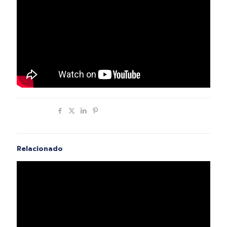
Compartir
Relacionado