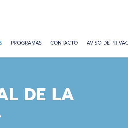
S
PROGRAMAS
CONTACTO
AVISO DE PRIVA
AL DE LA
A