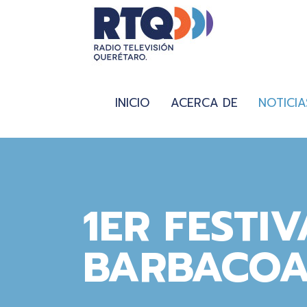
INICIO
ACERCA DE
NOTICIA
1ER FESTIV
BARBACO